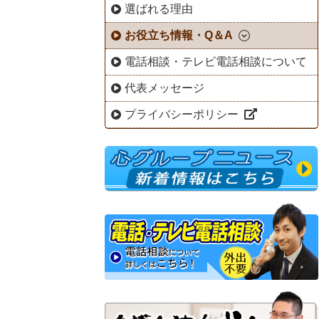
選ばれる理由
お役立ち情報・Q＆A
電話相談・テレビ電話相談について
代表メッセージ
プライバシーポリシー