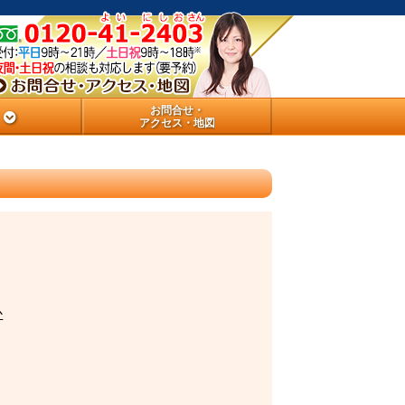
お問合せ・
アクセス・地図
か